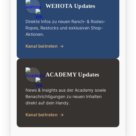
WEHOTA Updates
Direkte Infos zu neuen Ranch- & Rodeo-
Ropes, Restocks und exklusiven Shop-
Aktionen.
Kanal beitreten
→
ACADEMY Updates
News & Insights aus der Academy sowie
Benachrichtigungen zu neuen Inhalten
direkt auf dein Handy.
Kanal beitreten
→