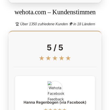
wehota.com – Kundenstimmen
🏆
Über 1350 zufriedene Kunden 🌍
in 18 Ländern
5 / 5
★★★★★
Hanna Regenbogen (via Facebook)