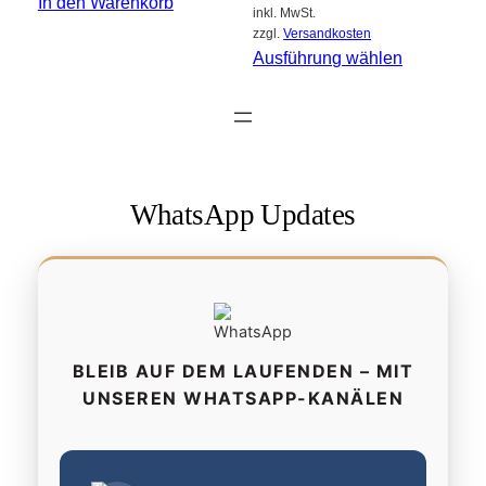
In den Warenkorb
inkl. MwSt.
zzgl.
Versandkosten
Ausführung wählen
WhatsApp Updates
BLEIB AUF DEM LAUFENDEN – MIT
UNSEREN WHATSAPP-KANÄLEN