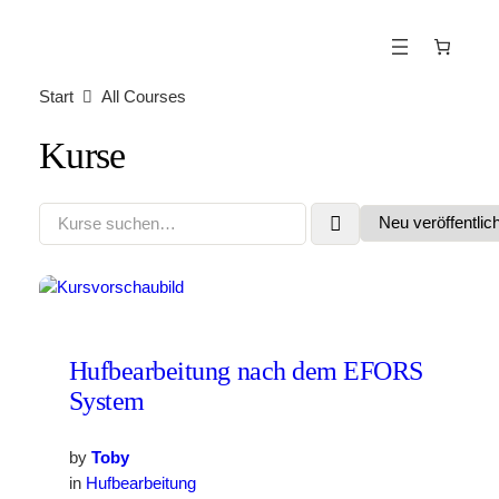
Start
All Courses
Kurse
Hufbearbeitung nach dem EFORS
System
by
Toby
in
Hufbearbeitung