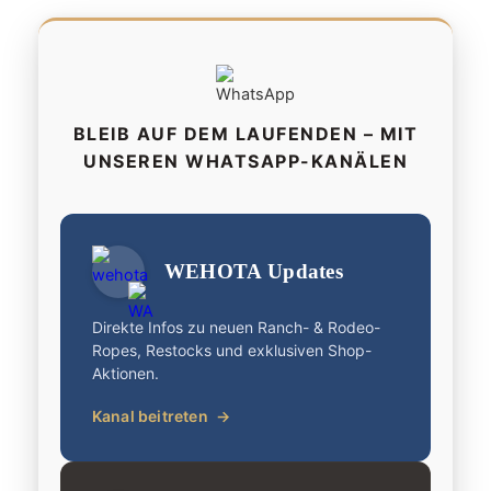
BLEIB AUF DEM LAUFENDEN – MIT
UNSEREN WHATSAPP-KANÄLEN
WEHOTA Updates
Direkte Infos zu neuen Ranch- & Rodeo-
Ropes, Restocks und exklusiven Shop-
Aktionen.
Kanal beitreten
→