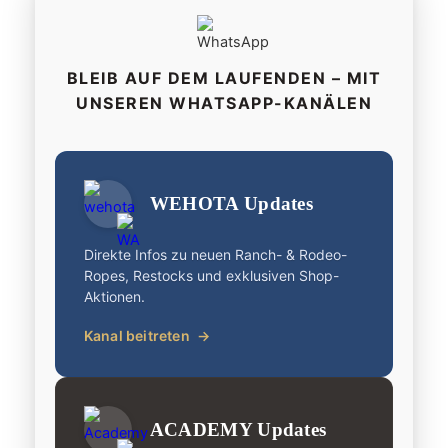
BLEIB AUF DEM LAUFENDEN – MIT
UNSEREN WHATSAPP-KANÄLEN
WEHOTA Updates
Direkte Infos zu neuen Ranch- & Rodeo-
Ropes, Restocks und exklusiven Shop-
Aktionen.
Kanal beitreten
→
ACADEMY Updates