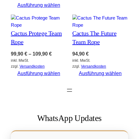
Ausführung wählen
Cactus Protege Team
Cactus The Future
Rope
Team Rope
99,90
€
–
109,90
€
94,90
€
inkl. MwSt.
inkl. MwSt.
zzgl.
Versandkosten
zzgl.
Versandkosten
Ausführung wählen
Ausführung wählen
WhatsApp Updates