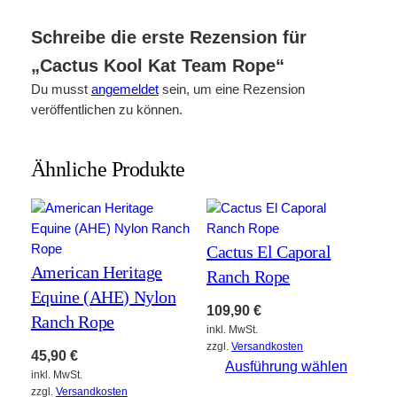
Schreibe die erste Rezension für
„Cactus Kool Kat Team Rope“
Du musst
angemeldet
sein, um eine Rezension
veröffentlichen zu können.
Ähnliche Produkte
Cactus El Caporal
American Heritage
Ranch Rope
Equine (AHE) Nylon
109,90
€
Ranch Rope
inkl. MwSt.
zzgl.
Versandkosten
45,90
€
Ausführung wählen
inkl. MwSt.
zzgl.
Versandkosten