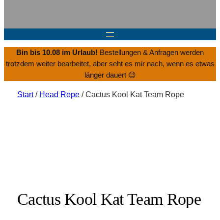
Bin bis 10.08 im Urlaub!
Bestellungen & Anfragen werden
trotzdem weiter bearbeitet, aber seht es mir nach, wenn es etwas
länger dauert 😉
Start
/
Head Rope
/ Cactus Kool Kat Team Rope
Cactus Kool Kat Team Rope