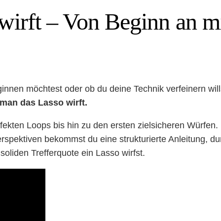
wirft – Von Beginn an m
innen möchtest oder ob du deine Technik verfeinern will
e man das Lasso wirft.
fekten Loops bis hin zu den ersten zielsicheren Würfen. 
rspektiven bekommst du eine strukturierte Anleitung, du
soliden Trefferquote ein Lasso wirfst.