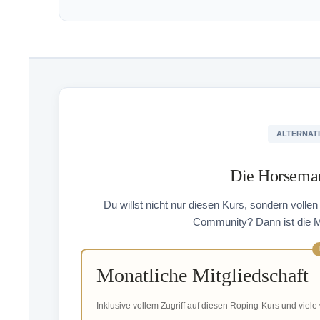
ALTERNATI
Die Horseman
Du willst nicht nur diesen Kurs, sondern vollen
Community? Dann ist die Mit
Monatliche Mitgliedschaft
Inklusive vollem Zugriff auf diesen Roping-Kurs und viele 