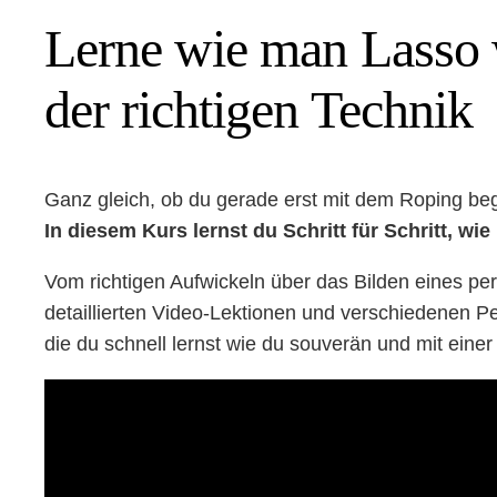
Lerne wie man Lasso 
der richtigen Technik
Ganz gleich, ob du gerade erst mit dem Roping beg
In diesem Kurs lernst du Schritt für Schritt, wi
Vom richtigen Aufwickeln über das Bilden eines per
detaillierten Video-Lektionen und verschiedenen Pe
die du schnell lernst wie du souverän und mit einer 