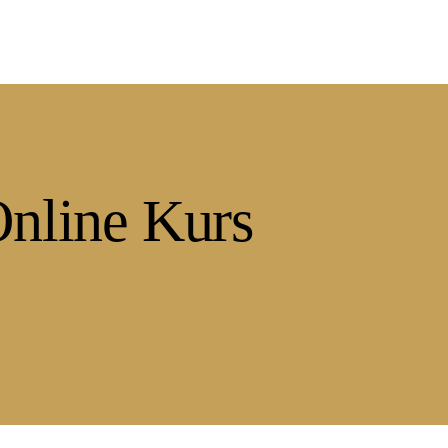
Online Kurs