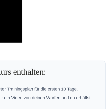
urs enthalten:
er Trainingsplan für die ersten 10 Tage.
r ein Video von deinen Würfen und du erhältst