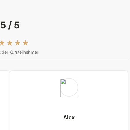
5 / 5
★★★★
 der Kursteilnehmer
Alex