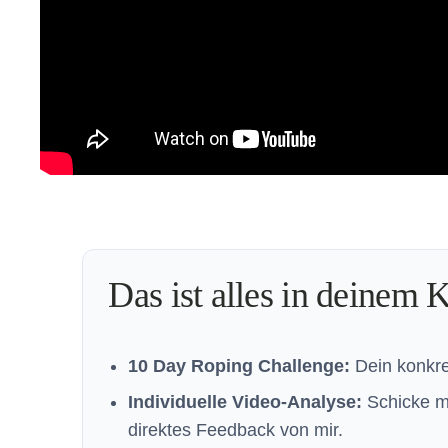
Das ist alles in deinem K
10 Day Roping Challenge:
Dein konkret
Individuelle Video-Analyse:
Schicke mi
direktes Feedback von mir.