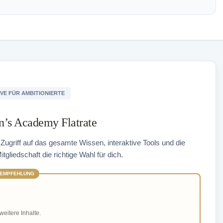
VE FÜR AMBITIONIERTE
’s Academy Flatrate
 Zugriff auf das gesamte Wissen, interaktive Tools und die
gliedschaft die richtige Wahl für dich.
EMPFEHLUNG
weitere Inhalte.