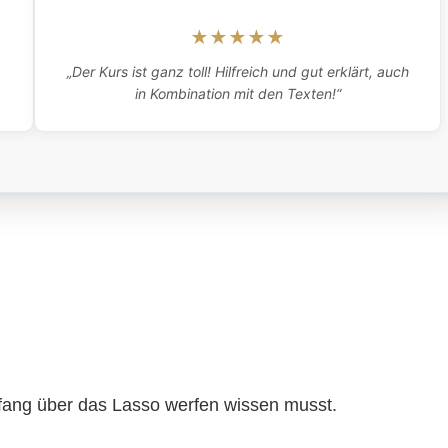
★★★★★
„Der Kurs ist ganz toll! Hilfreich und gut erklärt, auch
in Kombination mit den Texten!“
nfang über das Lasso werfen wissen musst.