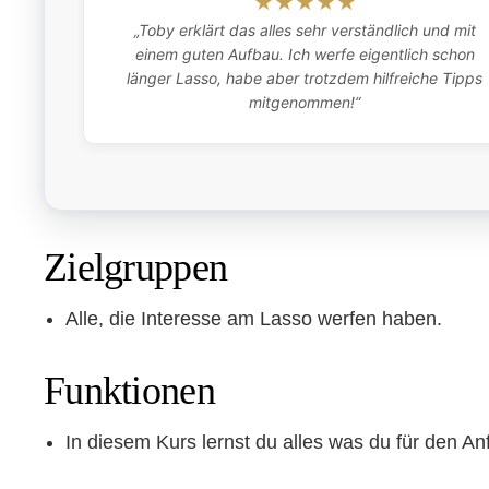
★★★★★
„Toby erklärt das alles sehr verständlich und mit
einem guten Aufbau. Ich werfe eigentlich schon
länger Lasso, habe aber trotzdem hilfreiche Tipps
mitgenommen!“
Zielgruppen
Alle, die Interesse am Lasso werfen haben.
Funktionen
In diesem Kurs lernst du alles was du für den A