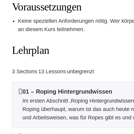
Voraussetzungen
Keine speziellen Anforderungen nötig. Wer körper
an diesem Kurs teilnehmen.
Lehrplan
3 Sections
13 Lessons
unbegrenzt
01 – Roping Hintergrundwissen
Im ersten Abschnitt ‚Roping Hintergrundwissen
Roping überhaupt, warum ist das auch heute no
und Arbeitsweisen, was für Ropes gibt es und 