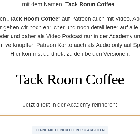
mit dem Namen „
Tack Room Coffee
„!
en „
Tack Room Coffee
“ auf Patreon auch mit Video. Ab
r gehen wir noch ehrlicher und noch detaillierter auf a
glieder und daher als Video Podcast nur in der Academy u
m verknüpften Patreon Konto auch als Audio only auf Spo
Hier kommst du direkt zu den beiden Versionen:
Tack Room Coffee
Jetzt direkt in der Academy reinhören:
LERNE MIT DEINEM PFERD ZU ARBEITEN