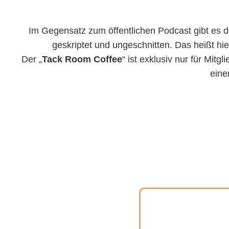
Im Gegensatz zum öffentlichen Podcast gibt es d
geskriptet und ungeschnitten. Das heißt hie
Der „
Tack Room Coffee
“ ist exklusiv nur für Mit
eine