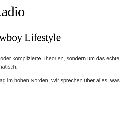
adio
wboy Lifestyle
 oder komplizierte Theorien, sondern um das echte
atisch.
tag im hohen Norden. Wir sprechen über alles, was