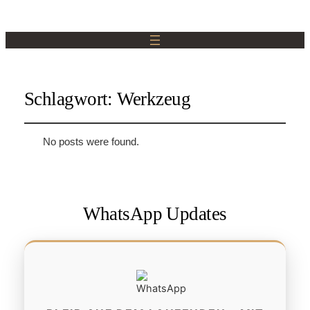
Schlagwort:
Werkzeug
No posts were found.
WhatsApp Updates