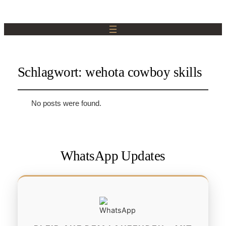
Schlagwort:
wehota cowboy skills
No posts were found.
WhatsApp Updates