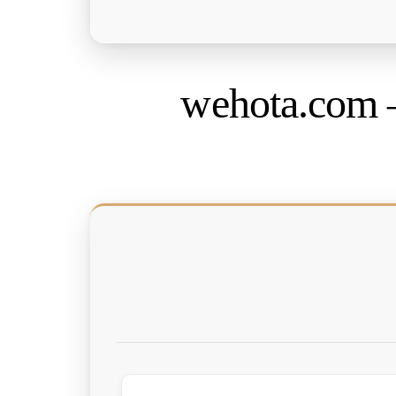
wehota.com 