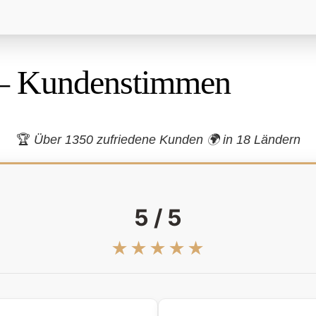
– Kundenstimmen
🏆
Über 1350 zufriedene Kunden 🌍
in 18 Ländern
5 / 5
★★★★★