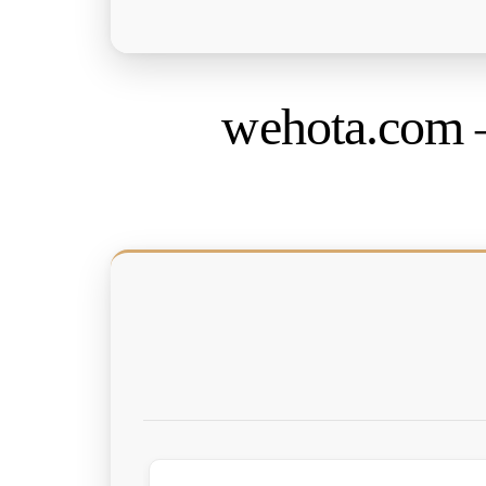
wehota.com 