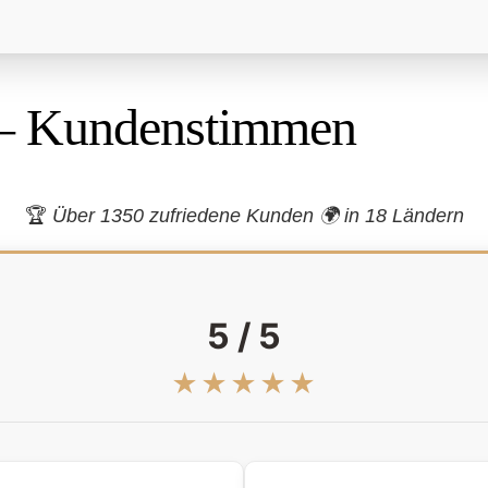
– Kundenstimmen
🏆
Über 1350 zufriedene Kunden 🌍
in 18 Ländern
5 / 5
★★★★★