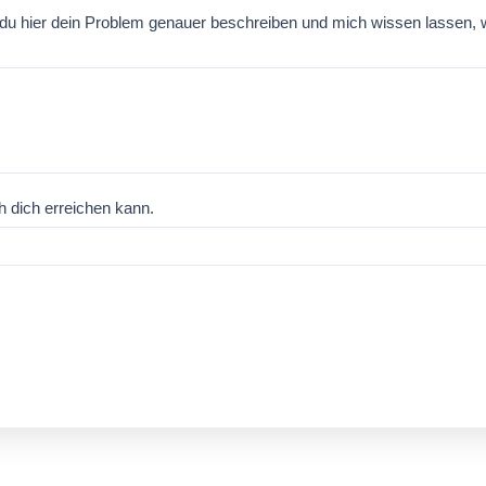
du hier dein Problem genauer beschreiben und mich wissen lassen,
h dich erreichen kann.