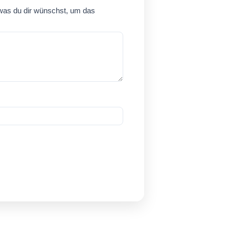
 was du dir wünschst, um das