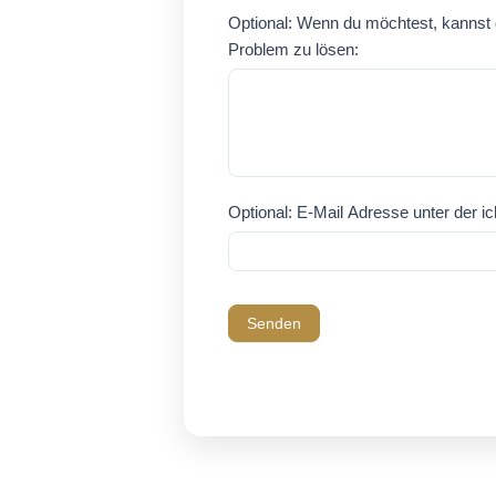
Optional: Wenn du möchtest, kannst 
Problem zu lösen:
Optional: E-Mail Adresse unter der ic
Senden