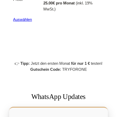
25.00€ pro Monat
(inkl. 19%
MwSt.)
Auswählen
👉
Tipp:
Jetzt den ersten Monat
für nur 1 €
testen!
Gutschein Code:
TRYFORONE
WhatsApp Updates