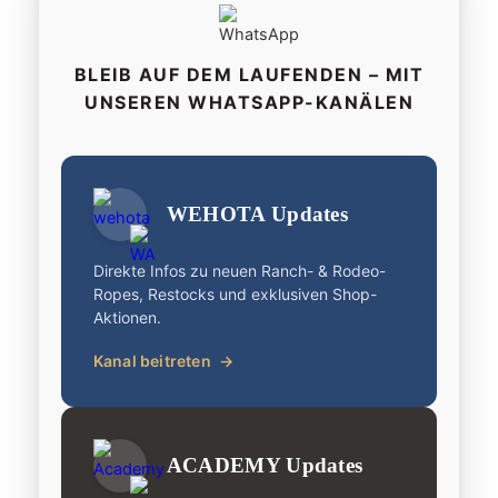
BLEIB AUF DEM LAUFENDEN – MIT
UNSEREN WHATSAPP-KANÄLEN
WEHOTA Updates
Direkte Infos zu neuen Ranch- & Rodeo-
Ropes, Restocks und exklusiven Shop-
Aktionen.
Kanal beitreten
→
ACADEMY Updates