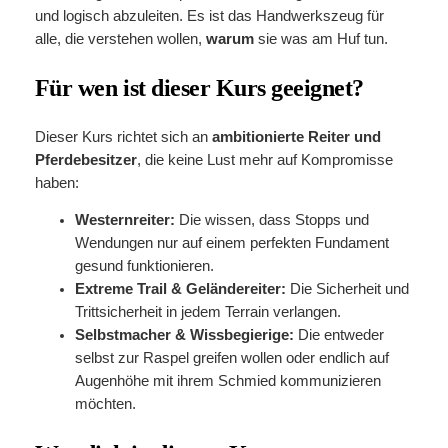
und logisch abzuleiten. Es ist das Handwerkszeug für
alle, die verstehen wollen,
warum
sie was am Huf tun.
Für wen ist dieser Kurs geeignet?
Dieser Kurs richtet sich an
ambitionierte Reiter und
Pferdebesitzer
, die keine Lust mehr auf Kompromisse
haben:
Westernreiter:
Die wissen, dass Stopps und
Wendungen nur auf einem perfekten Fundament
gesund funktionieren.
Extreme Trail & Geländereiter:
Die Sicherheit und
Trittsicherheit in jedem Terrain verlangen.
Selbstmacher & Wissbegierige:
Die entweder
selbst zur Raspel greifen wollen oder endlich auf
Augenhöhe mit ihrem Schmied kommunizieren
möchten.