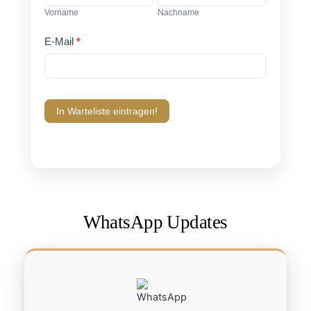
Vorname
Nachname
E-Mail
*
In Warteliste eintragen!
WhatsApp Updates