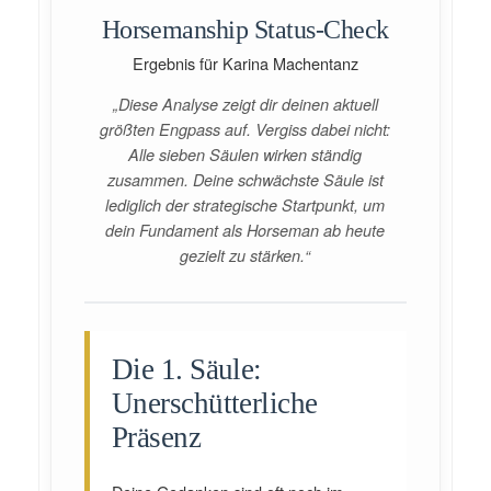
Horsemanship Status-Check
Ergebnis für Karina Machentanz
„Diese Analyse zeigt dir deinen aktuell
größten Engpass auf. Vergiss dabei nicht:
Alle sieben Säulen wirken ständig
zusammen. Deine schwächste Säule ist
lediglich der strategische Startpunkt, um
dein Fundament als Horseman ab heute
gezielt zu stärken.“
Die 1. Säule:
Unerschütterliche
Präsenz