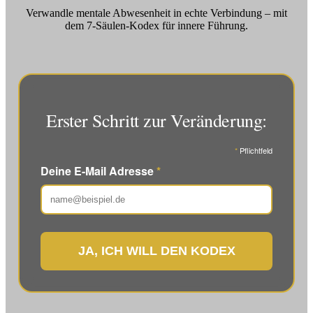
Verwandle mentale Abwesenheit in echte Verbindung – mit
dem 7-Säulen-Kodex für innere Führung.
Erster Schritt zur Veränderung:
*
Pflichtfeld
Deine E-Mail Adresse
*