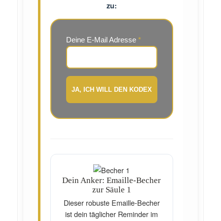
zu:
Deine E-Mail Adresse
*
Dein Anker: Emaille-Becher
zur Säule 1
Dieser robuste Emaille-Becher
ist dein täglicher Reminder im