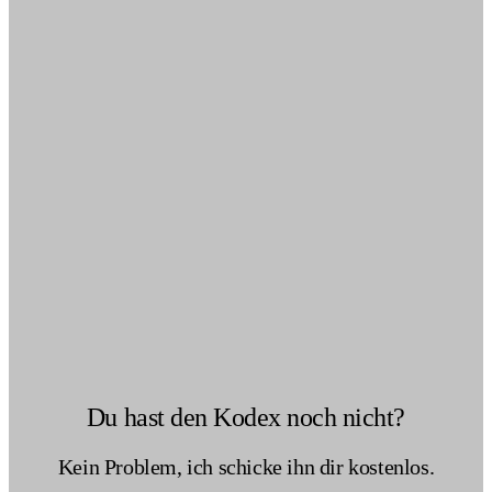
Du hast den Kodex noch nicht?
Kein Problem, ich schicke ihn dir kostenlos.