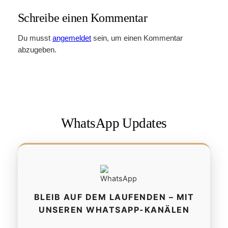
Schreibe einen Kommentar
Du musst
angemeldet
sein, um einen Kommentar
abzugeben.
WhatsApp Updates
BLEIB AUF DEM LAUFENDEN – MIT
UNSEREN WHATSAPP-KANÄLEN