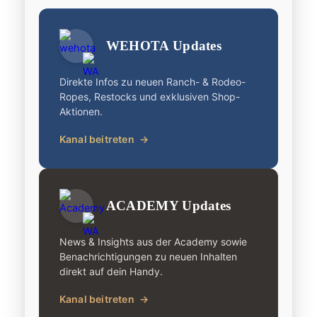
WEHOTA Updates
Direkte Infos zu neuen Ranch- & Rodeo-
Ropes, Restocks und exklusiven Shop-
Aktionen.
Kanal beitreten
→
ACADEMY Updates
News & Insights aus der Academy sowie
Benachrichtigungen zu neuen Inhalten
direkt auf dein Handy.
Kanal beitreten
→