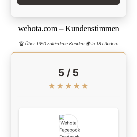
wehota.com – Kundenstimmen
🏆
Über 1350 zufriedene Kunden 🌍
in 18 Ländern
5 / 5
★★★★★