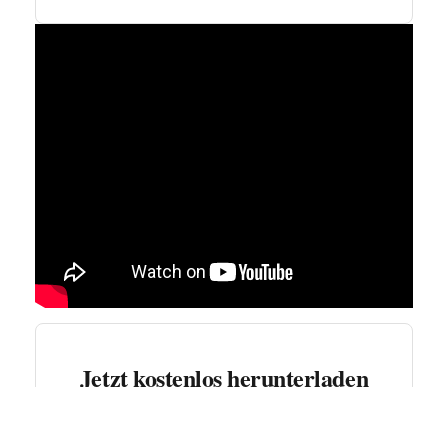
Jetzt kostenlos herunterladen
*
Pflichtfeld
Email Adresse
*