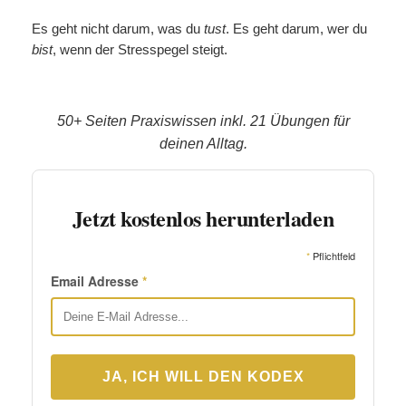
Es geht nicht darum, was du
tust
. Es geht darum, wer du
bist
, wenn der Stresspegel steigt.
50+ Seiten Praxiswissen inkl. 21 Übungen für
deinen Alltag.
Jetzt kostenlos herunterladen
*
Pflichtfeld
Email Adresse
*