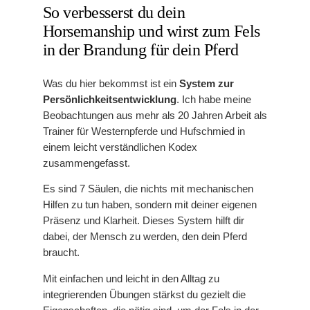
So verbesserst du dein
Horsemanship und wirst zum Fels
in der Brandung für dein Pferd
Was du hier bekommst ist ein
System zur
Persönlichkeitsentwicklung
. Ich habe meine
Beobachtungen aus mehr als 20 Jahren Arbeit als
Trainer für Westernpferde und Hufschmied in
einem leicht verständlichen Kodex
zusammengefasst.
Es sind 7 Säulen, die nichts mit mechanischen
Hilfen zu tun haben, sondern mit deiner eigenen
Präsenz und Klarheit. Dieses System hilft dir
dabei, der Mensch zu werden, den dein Pferd
braucht.
Mit einfachen und leicht in den Alltag zu
integrierenden Übungen stärkst du gezielt die