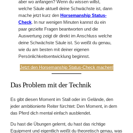
aber wo anfangen? Wenn du wissen willst,
welche Säule aktuell deine Schwächste ist, dann
mache jetzt kurz den
Horsemanship Status-
Check
. In nur wenigen Minuten kannst du ein
paar gezielte Fragen beantworten und die
Auswertung zeigt dir direkt im Anschluss welche
deine Schwächste Säule ist. So weißt du genau,
wie du am besten mit deiner eigenen
Persönlichkeitsentwicklung beginnst.
Jetzt den Horsemanship Status-Check machen!
Das Problem mit der Technik
Es gibt diesen Moment im Stall oder im Gelände, den
jeder ambitionierte Reiter fürchtet: Den Moment, in dem
das Pferd dich mental einfach ausblendet.
Du hast die Übungen gelernt, du hast das richtige
Equipment und eigentlich weißt du theoretisch genau, was