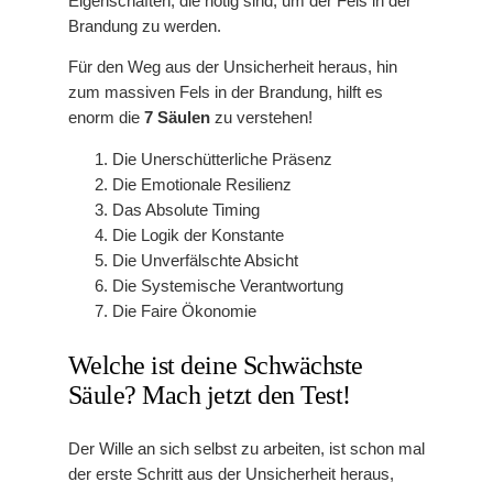
Eigenschaften, die nötig sind, um der Fels in der
Brandung zu werden.
Für den Weg aus der Unsicherheit heraus, hin
zum massiven Fels in der Brandung, hilft es
enorm die
7 Säulen
zu verstehen!
Die Unerschütterliche Präsenz
Die Emotionale Resilienz
Das Absolute Timing
Die Logik der Konstante
Die Unverfälschte Absicht
Die Systemische Verantwortung
Die Faire Ökonomie
Welche ist deine Schwächste
Säule? Mach jetzt den Test!
Der Wille an sich selbst zu arbeiten, ist schon mal
der erste Schritt aus der Unsicherheit heraus,