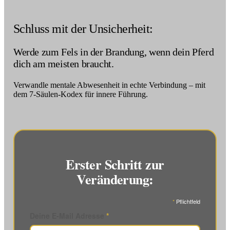
Schluss mit der Unsicherheit:
Werde zum Fels in der Brandung, wenn dein Pferd
dich am meisten braucht.
Verwandle mentale Abwesenheit in echte Verbindung – mit
dem 7-Säulen-Kodex für innere Führung.
Erster Schritt zur
Veränderung:
*
Pflichtfeld
Deine E-Mail Adresse
*