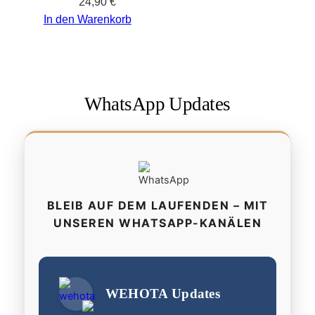
24,90
€
In den Warenkorb
WhatsApp Updates
BLEIB AUF DEM LAUFENDEN – MIT
UNSEREN WHATSAPP-KANÄLEN
WEHOTA Updates