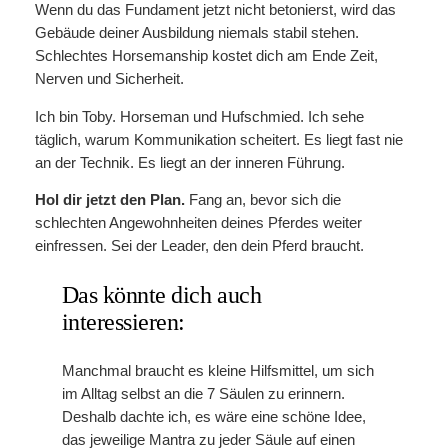
Wenn du das Fundament jetzt nicht betonierst, wird das
Gebäude deiner Ausbildung niemals stabil stehen.
Schlechtes Horsemanship kostet dich am Ende Zeit,
Nerven und Sicherheit.
Ich bin Toby. Horseman und Hufschmied. Ich sehe
täglich, warum Kommunikation scheitert. Es liegt fast nie
an der Technik. Es liegt an der inneren Führung.
Hol dir jetzt den Plan.
Fang an, bevor sich die
schlechten Angewohnheiten deines Pferdes weiter
einfressen. Sei der Leader, den dein Pferd braucht.
Das könnte dich auch
interessieren:
Manchmal braucht es kleine Hilfsmittel, um sich
im Alltag selbst an die 7 Säulen zu erinnern.
Deshalb dachte ich, es wäre eine schöne Idee,
das jeweilige Mantra zu jeder Säule auf einen