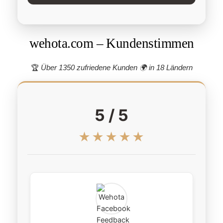
wehota.com – Kundenstimmen
🏆
Über 1350 zufriedene Kunden 🌍
in 18 Ländern
5 / 5
★★★★★