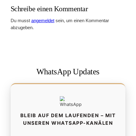
Schreibe einen Kommentar
Du musst
angemeldet
sein, um einen Kommentar
abzugeben.
WhatsApp Updates
BLEIB AUF DEM LAUFENDEN – MIT
UNSEREN WHATSAPP-KANÄLEN