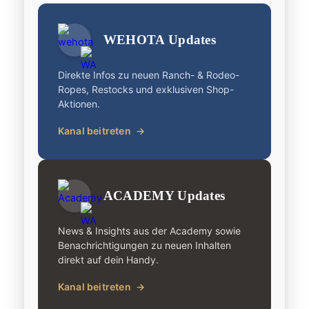
WEHOTA Updates
Direkte Infos zu neuen Ranch- & Rodeo-
Ropes, Restocks und exklusiven Shop-
Aktionen.
Kanal beitreten
→
ACADEMY Updates
News & Insights aus der Academy sowie
Benachrichtigungen zu neuen Inhalten
direkt auf dein Handy.
Kanal beitreten
→