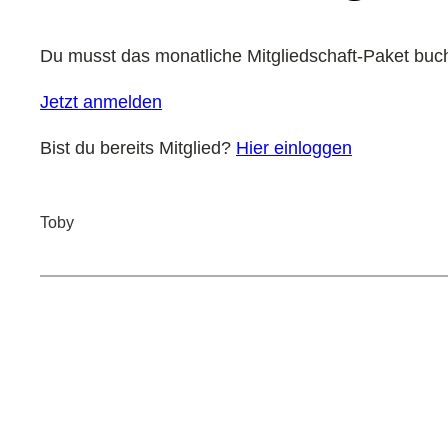
Du musst das monatliche Mitgliedschaft-Paket buch
Jetzt anmelden
Bist du bereits Mitglied?
Hier einloggen
Toby