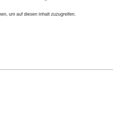
en, um auf diesen Inhalt zuzugreifen.