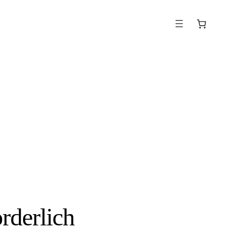
rderlich