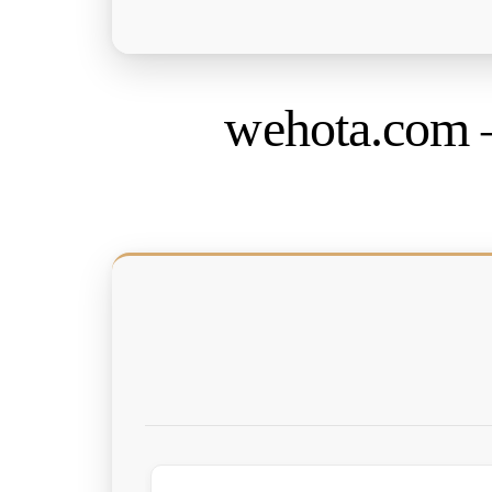
wehota.com 