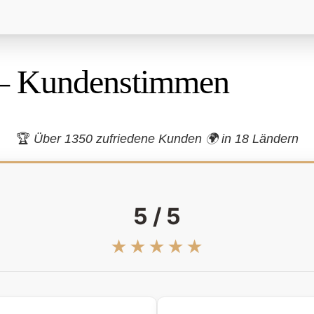
– Kundenstimmen
🏆
Über 1350 zufriedene Kunden 🌍
in 18 Ländern
5 / 5
★★★★★