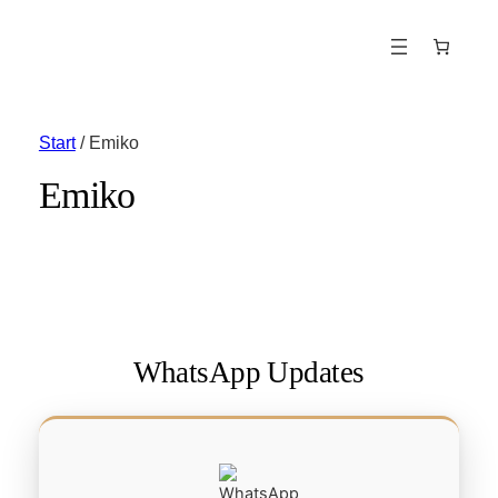
Start
/ Emiko
Emiko
WhatsApp Updates