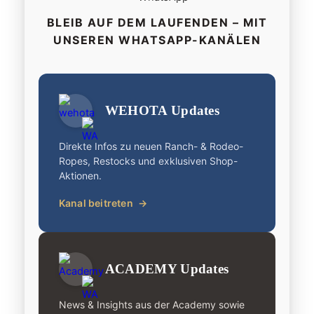
BLEIB AUF DEM LAUFENDEN – MIT
UNSEREN WHATSAPP-KANÄLEN
WEHOTA Updates
Direkte Infos zu neuen Ranch- & Rodeo-
Ropes, Restocks und exklusiven Shop-
Aktionen.
Kanal beitreten
→
ACADEMY Updates
News & Insights aus der Academy sowie