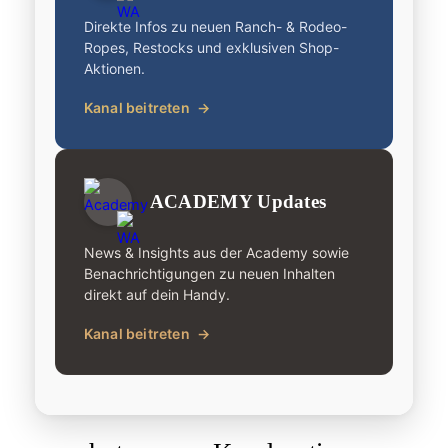
Direkte Infos zu neuen Ranch- & Rodeo-
Ropes, Restocks und exklusiven Shop-
Aktionen.
Kanal beitreten
→
ACADEMY Updates
News & Insights aus der Academy sowie
Benachrichtigungen zu neuen Inhalten
direkt auf dein Handy.
Kanal beitreten
→