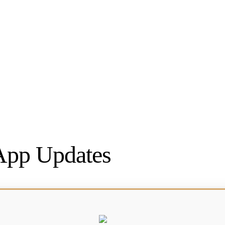
pp Updates