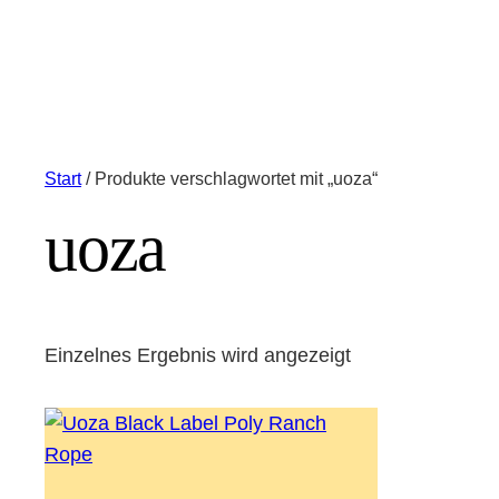
Start
/ Produkte verschlagwortet mit „uoza“
uoza
Einzelnes Ergebnis wird angezeigt