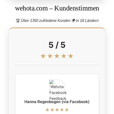
wehota.com – Kundenstimmen
🏆
Über 1350 zufriedene Kunden 🌍
in 18 Ländern
5 / 5
★★★★★
Hanna Regenbogen (via Facebook)
★★★★★