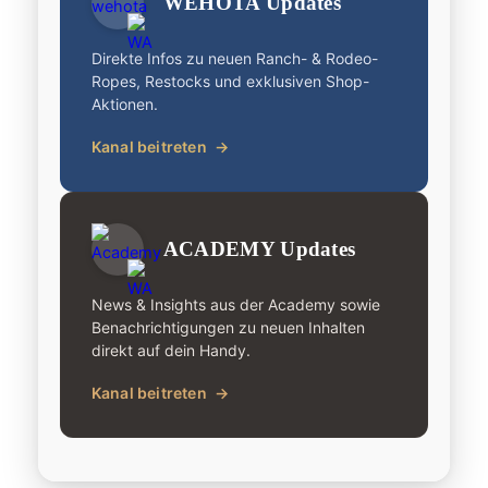
WEHOTA Updates
Direkte Infos zu neuen Ranch- & Rodeo-
Ropes, Restocks und exklusiven Shop-
Aktionen.
Kanal beitreten
→
ACADEMY Updates
News & Insights aus der Academy sowie
Benachrichtigungen zu neuen Inhalten
direkt auf dein Handy.
Kanal beitreten
→