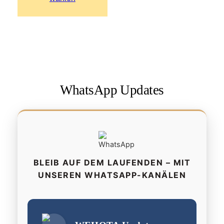
WhatsApp Updates
BLEIB AUF DEM LAUFENDEN – MIT
UNSEREN WHATSAPP-KANÄLEN