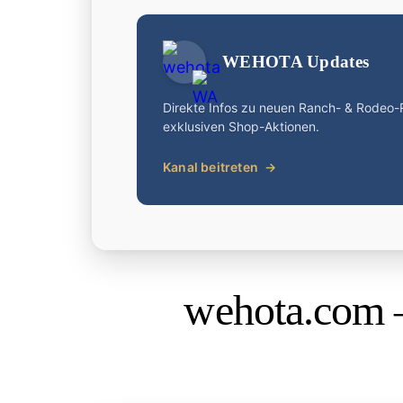
WEHOTA Updates
Direkte Infos zu neuen Ranch- & Rodeo
exklusiven Shop-Aktionen.
Kanal beitreten
→
wehota.com 