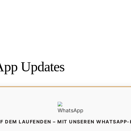
pp Updates
UF DEM LAUFENDEN – MIT UNSEREN WHATSAPP