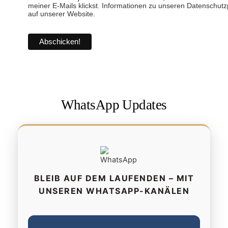
meiner E-Mails klickst. Informationen zu unseren Datenschutzp
auf unserer Website.
WhatsApp Updates
BLEIB AUF DEM LAUFENDEN – MIT
UNSEREN WHATSAPP-KANÄLEN