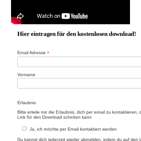
Hier eintragen für den kostenlosen download!
*
Email Adresse
Vorname
Erlaubnis
Bitte erteile mir die Erlaubnis, dich per email zu kontaktieren, 
Link für den Download schicken kann
Ja, ich möchte per Email kontaktiert werden
Du kannst dich jederzeit wieder abmelden, indem du auf den L