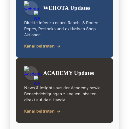
WEHOTA Updates
Direkte Infos zu neuen Ranch- & Rodeo-
Ropes, Restocks und exklusiven Shop-
Aktionen.
Kanal beitreten
→
ACADEMY Updates
News & Insights aus der Academy sowie
Benachrichtigungen zu neuen Inhalten
direkt auf dein Handy.
Kanal beitreten
→