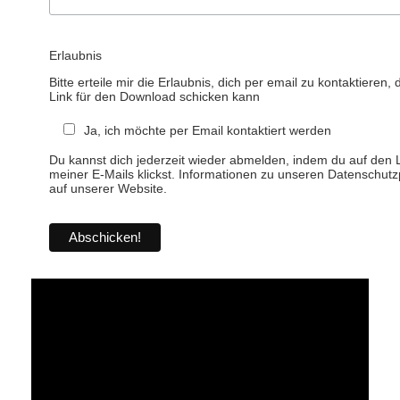
Erlaubnis
Bitte erteile mir die Erlaubnis, dich per email zu kontaktieren, 
Link für den Download schicken kann
Ja, ich möchte per Email kontaktiert werden
Du kannst dich jederzeit wieder abmelden, indem du auf den L
meiner E-Mails klickst. Informationen zu unseren Datenschutzp
auf unserer Website.