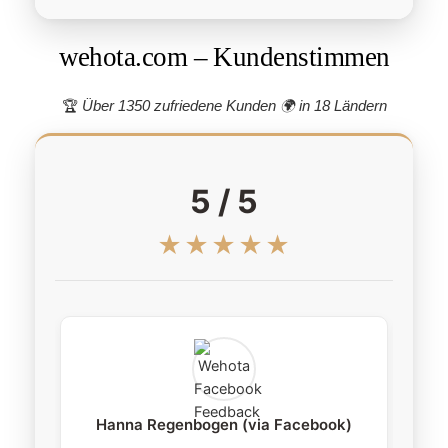
wehota.com – Kundenstimmen
🏆
Über 1350 zufriedene Kunden 🌍
in 18 Ländern
5 / 5
★★★★★
Hanna Regenbogen (via Facebook)