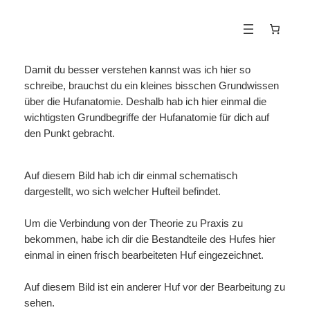
Zum
Inhalt
springen
Damit du besser verstehen kannst was ich hier so
schreibe, brauchst du ein kleines bisschen Grundwissen
über die Hufanatomie. Deshalb hab ich hier einmal die
wichtigsten Grundbegriffe der Hufanatomie für dich auf
den Punkt gebracht.
Auf diesem Bild hab ich dir einmal schematisch
dargestellt, wo sich welcher Hufteil befindet.
Um die Verbindung von der Theorie zu Praxis zu
bekommen, habe ich dir die Bestandteile des Hufes hier
einmal in einen frisch bearbeiteten Huf eingezeichnet.
Auf diesem Bild ist ein anderer Huf vor der Bearbeitung zu
sehen.