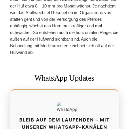
der Huf etwa 8 – 10 mm pro Monat wächst. Je nachdem
wie das Stoffwechsel Geschehen im Organismus von
statten geht und von der Versorgung des Pferdes
abhängig, wächst das Horn mal kräftiger und mal
schwächer. So entstehen auch die horizontalen Ringe, die
außen auf der Hufwand sichtbar sind. Auch die
Behandlung mit Medikamenten zeichnet sich oft auf der
Hufwand ab.
WhatsApp Updates
BLEIB AUF DEM LAUFENDEN – MIT
UNSEREN WHATSAPP-KANÄLEN