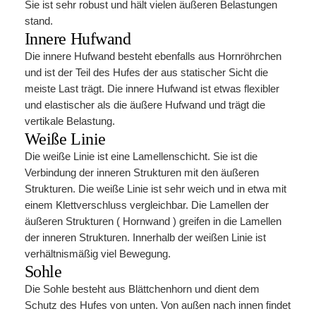
Sie ist sehr robust und hält vielen äußeren Belastungen
stand.
Innere Hufwand
Die innere Hufwand besteht ebenfalls aus Hornröhrchen
und ist der Teil des Hufes der aus statischer Sicht die
meiste Last trägt. Die innere Hufwand ist etwas flexibler
und elastischer als die äußere Hufwand und trägt die
vertikale Belastung.
Weiße Linie
Die weiße Linie ist eine Lamellenschicht. Sie ist die
Verbindung der inneren Strukturen mit den äußeren
Strukturen. Die weiße Linie ist sehr weich und in etwa mit
einem Klettverschluss vergleichbar. Die Lamellen der
äußeren Strukturen ( Hornwand ) greifen in die Lamellen
der inneren Strukturen. Innerhalb der weißen Linie ist
verhältnismäßig viel Bewegung.
Sohle
Die Sohle besteht aus Blättchenhorn und dient dem
Schutz des Hufes von unten. Von außen nach innen findet