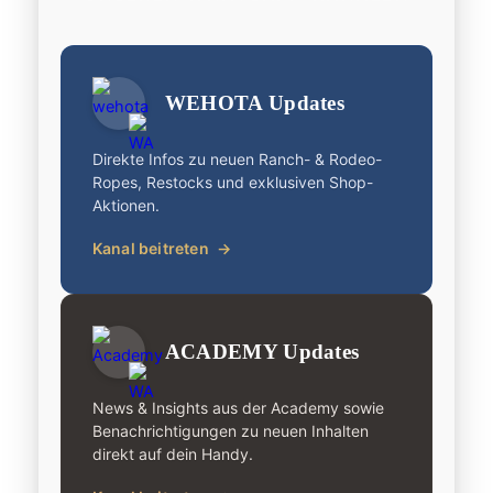
WEHOTA Updates
Direkte Infos zu neuen Ranch- & Rodeo-
Ropes, Restocks und exklusiven Shop-
Aktionen.
Kanal beitreten
→
ACADEMY Updates
News & Insights aus der Academy sowie
Benachrichtigungen zu neuen Inhalten
direkt auf dein Handy.