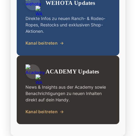
WEHOTA Updates
Direkte Infos zu neuen Ranch- & Rodeo-
Ropes, Restocks und exklusiven Shop-
Aktionen.
Kanal beitreten
→
ACADEMY Updates
News & Insights aus der Academy sowie
Benachrichtigungen zu neuen Inhalten
direkt auf dein Handy.
Kanal beitreten
→