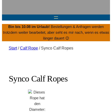
Bin bis 10.08 im Urlaub!
Bestellungen & Anfragen werden
trotzdem weiter bearbeitet, aber seht es mir nach, wenn es etwas
länger dauert 😉
Start
/
Calf Rope
/ Synco Calf Ropes
Synco Calf Ropes