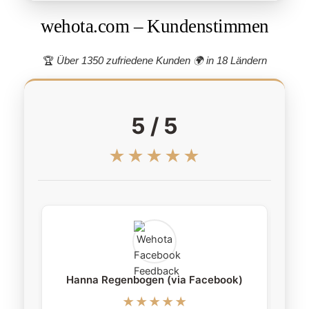
wehota.com – Kundenstimmen
🏆
Über 1350 zufriedene Kunden 🌍
in 18 Ländern
5 / 5
★★★★★
Hanna Regenbogen (via Facebook)
★★★★★