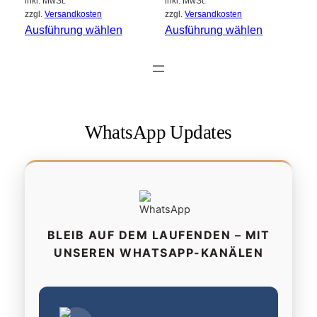
inkl. MwSt.
inkl. MwSt.
zzgl.
Versandkosten
zzgl.
Versandkosten
Ausführung wählen
Ausführung wählen
WhatsApp Updates
BLEIB AUF DEM LAUFENDEN – MIT
UNSEREN WHATSAPP-KANÄLEN