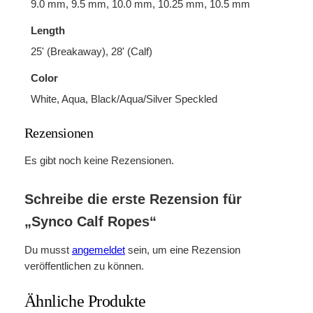
9.0 mm, 9.5 mm, 10.0 mm, 10.25 mm, 10.5 mm
Length
25' (Breakaway), 28' (Calf)
Color
White, Aqua, Black/Aqua/Silver Speckled
Rezensionen
Es gibt noch keine Rezensionen.
Schreibe die erste Rezension für
„Synco Calf Ropes“
Du musst
angemeldet
sein, um eine Rezension
veröffentlichen zu können.
Ähnliche Produkte