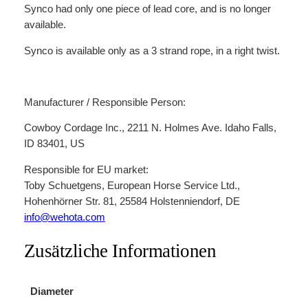
Synco had only one piece of lead core, and is no longer
available.
Synco is available only as a 3 strand rope, in a right twist.
Manufacturer / Responsible Person:
Cowboy Cordage Inc., 2211 N. Holmes Ave. Idaho Falls,
ID 83401, US
Responsible for EU market:
Toby Schuetgens, European Horse Service Ltd.,
Hohenhörner Str. 81, 25584 Holstenniendorf, DE
info@wehota.com
Zusätzliche Informationen
Diameter