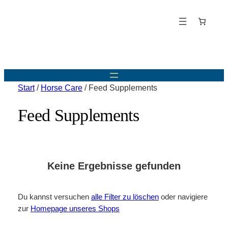
Start
/
Horse Care
/ Feed Supplements
Feed Supplements
Keine Ergebnisse gefunden
Du kannst versuchen
alle Filter zu löschen
oder navigiere
zur
Homepage unseres Shops